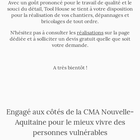
Avec un goût prononcé pour le travail de qualité et le
souci du détail, Tool House se tient à votre disposition
pour la réalisation de vos chantiers, dépannages et
bricolages de tout ordre.
N'hésitez pas à consulter les
réalisations
sur la page
dédiée et à solliciter un devis gratuit quelle que soit
votre demande.
A très bientôt !
Engagé aux côtés de la CMA Nouvelle-
Aquitaine pour le mieux vivre des
personnes vulnérables