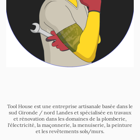
Tool House est une entreprise artisanale basée dans le
sud Gironde / nord Landes et spécialisée en travaux
et rénovation dans les domaines de la plomberie,
l'électricité, la maçonnerie, la menuiserie, la peinture
et les revêtements sols/murs.