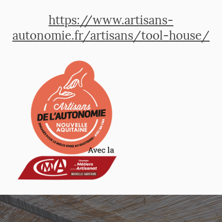
https://www.artisans-
autonomie.fr/artisans/tool-house/